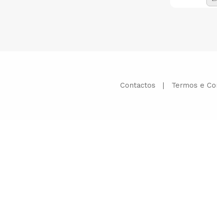
Contactos
|
Termos e Co