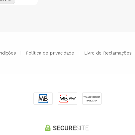
ndições
|
Política de privacidade
|
Livro de Reclamações