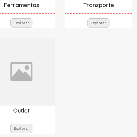
Ferramentas
Transporte
Explorar
Explorar
Outlet
Explorar