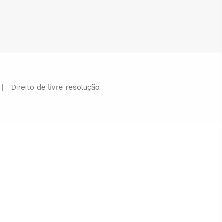
|
Direito de livre resolução