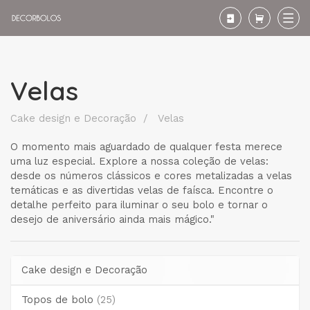
Velas
Velas
Cake design e Decoração
Velas
O momento mais aguardado de qualquer festa merece
uma luz especial. Explore a nossa coleção de velas:
desde os números clássicos e cores metalizadas a velas
temáticas e as divertidas velas de faísca. Encontre o
detalhe perfeito para iluminar o seu bolo e tornar o
desejo de aniversário ainda mais mágico."
Cake design e Decoração
Topos de bolo
(25)