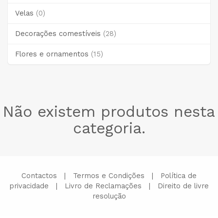
Velas
(0)
Decorações comestíveis
(28)
Flores e ornamentos
(15)
Não existem produtos nesta
categoria.
Contactos
|
Termos e Condições
|
Política de
privacidade
|
Livro de Reclamações
|
Direito de livre
resolução