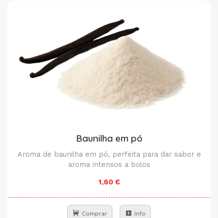
Baunilha em pó
Aroma de baunilha em pó, perfeita para dar sabor e
aroma intensos a bolos
1,60 €
Comprar
Info