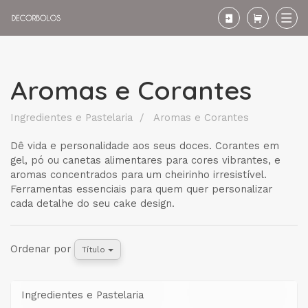
Aromas e Corantes
Aromas
Ingredientes e Pastelaria
Aromas e Corantes
e
Dê vida e personalidade aos seus doces. Corantes em
gel, pó ou canetas alimentares para cores vibrantes, e
Corantes
aromas concentrados para um cheirinho irresistível.
Ferramentas essenciais para quem quer personalizar
cada detalhe do seu cake design.
Ordenar por
Título
Ingredientes e Pastelaria