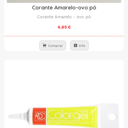
Corante Amarelo-ovo pó
Corante Amarelo - ovo pó
4,65 €
Comprar
Info