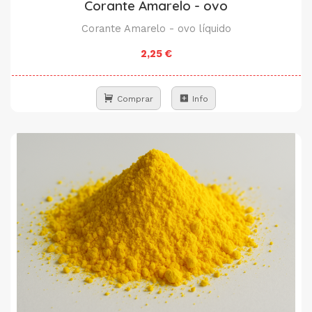
Corante Amarelo - ovo
Corante Amarelo - ovo líquido
2,25 €
Comprar
Info