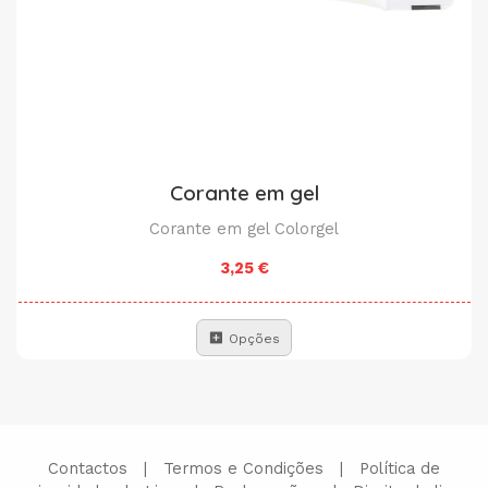
Corante em gel
Corante em gel Colorgel
3,25 €
Opções
Contactos
|
Termos e Condições
|
Política de